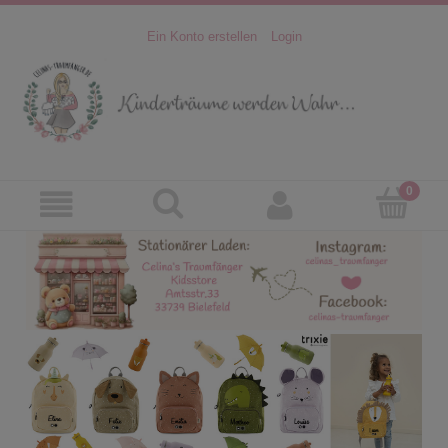
Ein Konto erstellen
Login