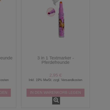
freunde
3 in 1 Textmarker -
Pferdefreunde
2,95 €
kosten
Inkl. 19% MwSt. zzgl. Versandkosten
EGEN
IN DEN WARENKORB LEGEN