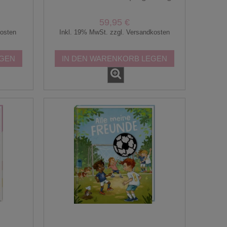
59,95 €
kosten
Inkl. 19% MwSt. zzgl. Versandkosten
EGEN
IN DEN WARENKORB LEGEN