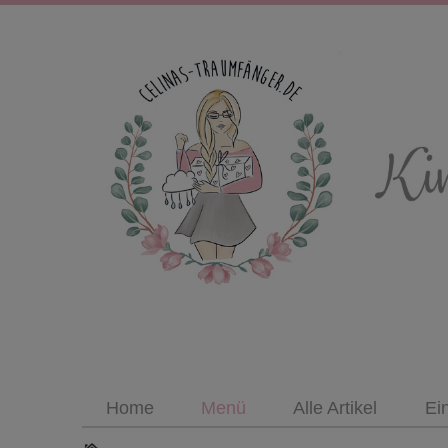
Home
Menü
Alle Artikel
Ei