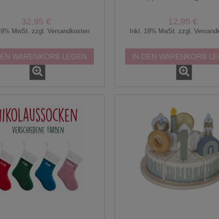
32,95 €
12,95 €
 19% MwSt. zzgl. Versandkosten
Inkl. 19% MwSt. zzgl. Versand
DEN WARENKORB LEGEN
IN DEN WARENKORB L