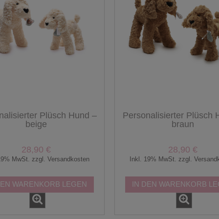
alisierter Plüsch Hund –
Personalisierter Plüsch
beige
braun
28,90 €
28,90 €
 19% MwSt. zzgl. Versandkosten
Inkl. 19% MwSt. zzgl. Versand
DEN WARENKORB LEGEN
IN DEN WARENKORB L