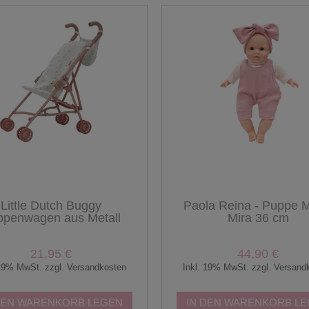
Little Dutch Buggy
Paola Reina - Puppe 
ppenwagen aus Metall
Mira 36 cm
21,95 €
44,90 €
 19% MwSt. zzgl. Versandkosten
Inkl. 19% MwSt. zzgl. Versand
DEN WARENKORB LEGEN
IN DEN WARENKORB L