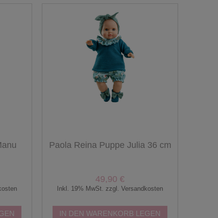
Manu
Paola Reina Puppe Julia 36 cm
49,90 €
kosten
Inkl. 19% MwSt. zzgl. Versandkosten
EGEN
IN DEN WARENKORB LEGEN