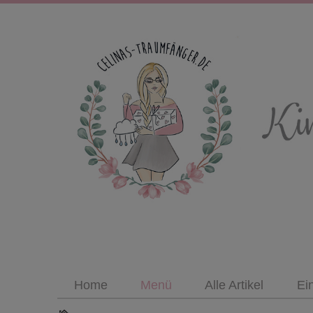
Home
Menü
Alle Artikel
Ei