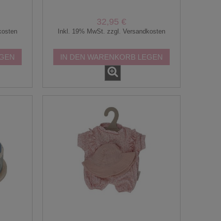
32,95 €
kosten
Inkl. 19% MwSt. zzgl. Versandkosten
EGEN
IN DEN WARENKORB LEGEN