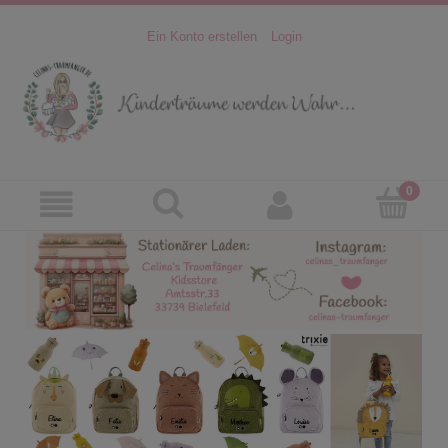
Ein Konto erstellen
Login