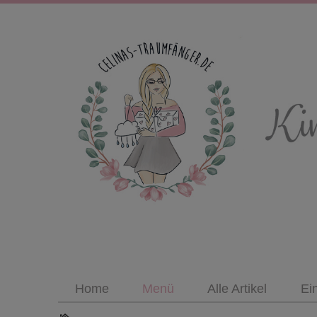
Home
Menü
Alle Artikel
Ei