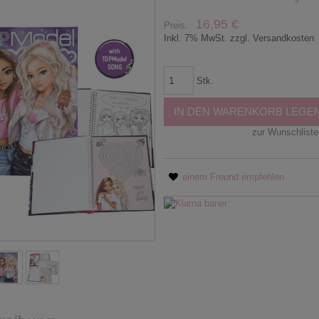
16,95 €
Preis:
Inkl. 7% MwSt. zzgl. Versandkosten
Stk.
IN DEN WARENKORB LEGE
zur Wunschliste
einem Freund empfehlen