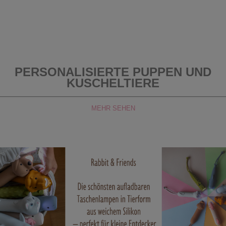
PERSONALISIERTE PUPPEN UND
KUSCHELTIERE
MEHR SEHEN