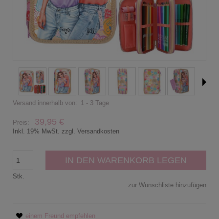
Versand innerhalb von:
1 - 3 Tage
39,95 €
Preis:
Inkl. 19% MwSt. zzgl. Versandkosten
IN DEN WARENKORB LEGEN
Stk.
zur Wunschliste hinzufügen
einem Freund empfehlen