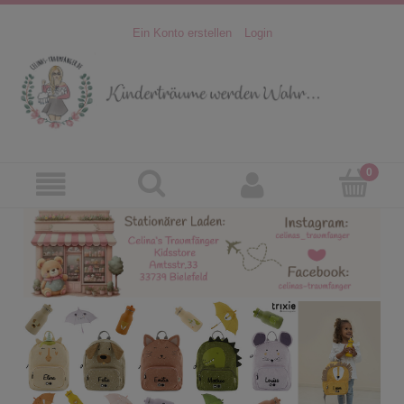
Ein Konto erstellen
Login