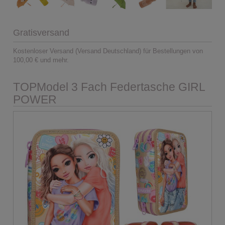
Gratisversand
Kostenloser Versand (Versand Deutschland) für Bestellungen von
100,00 € und mehr.
TOPModel 3 Fach Federtasche GIRL
POWER