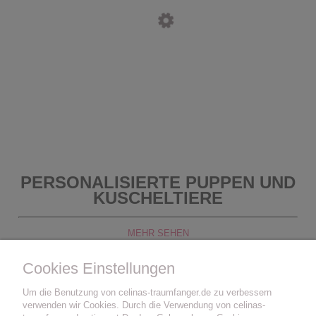
PERSONALISIERTE PUPPEN UND
KUSCHELTIERE
MEHR SEHEN
Cookies Einstellungen
Um die Benutzung von celinas-traumfanger.de zu verbessern
verwenden wir Cookies. Durch die Verwendung von celinas-