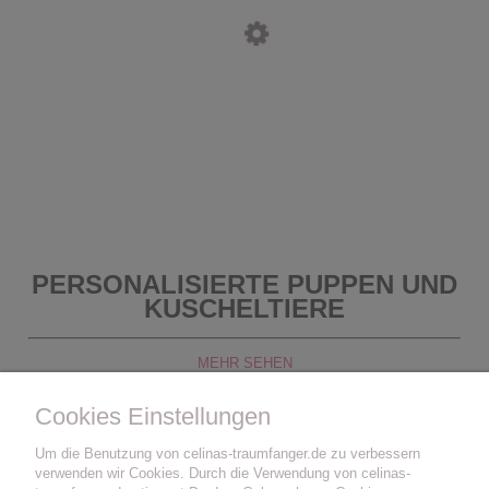
PERSONALISIERTE PUPPEN UND
KUSCHELTIERE
MEHR SEHEN
Cookies Einstellungen
Um die Benutzung von celinas-traumfanger.de zu verbessern
verwenden wir Cookies. Durch die Verwendung von celinas-