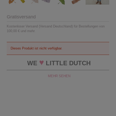
Gratisversand
Kostenloser Versand (Versand Deutschland) für Bestellungen von
100,00 € und mehr.
Dieses Produkt ist nicht verfügbar.
♥
WE
LITTLE DUTCH
MEHR SEHEN