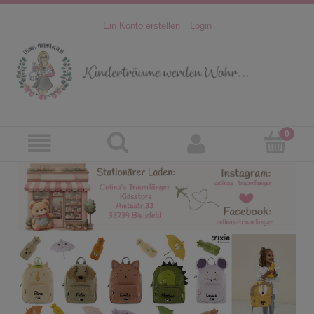
Ein Konto erstellen
Login