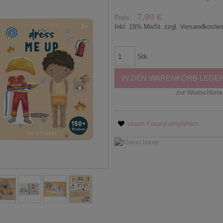
7,99 €
Preis:
Inkl. 19% MwSt. zzgl. Versandkoste
Stk.
IN DEN WARENKORB LEGE
zur Wunschliste
einem Freund empfehlen