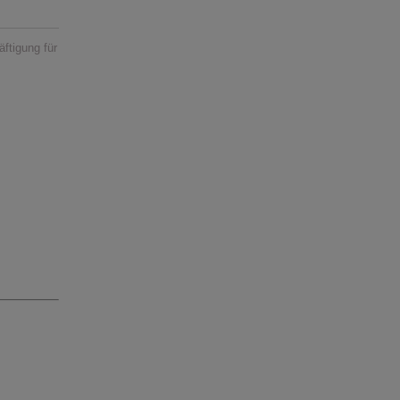
ftigung für