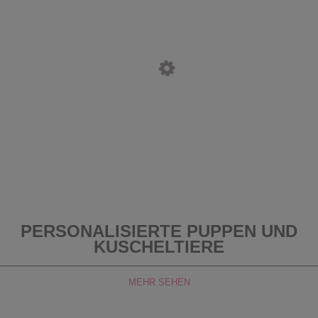
PERSONALISIERTE PUPPEN UND
KUSCHELTIERE
MEHR SEHEN