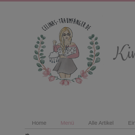
Home
Menü
Alle Artikel
Ei