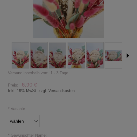
Versand innerhalb von:
1 - 3 Tage
6,90 €
Preis:
Inkl. 19% MwSt. zzgl. Versandkosten
*
Variante:
*
Gewünschter Name: