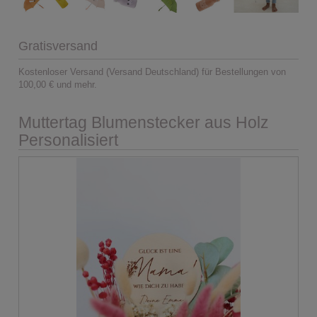
Gratisversand
Kostenloser Versand (Versand Deutschland) für Bestellungen von
100,00 € und mehr.
Muttertag Blumenstecker aus Holz
Personalisiert