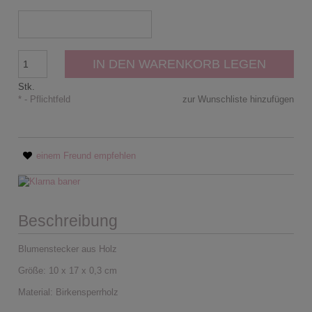
IN DEN WARENKORB LEGEN
Stk.
*
- Pflichtfeld
zur Wunschliste hinzufügen
einem Freund empfehlen
Beschreibung
Blumenstecker aus Holz
Größe: 10 x 17 x 0,3 cm
Material: Birkensperrholz