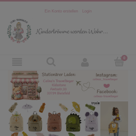
Ein Konto erstellen
Login