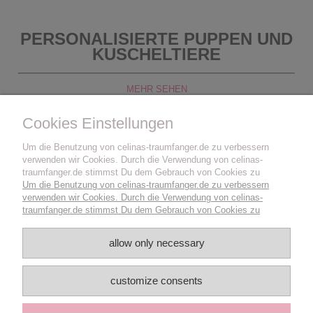
PERSONALISIERTE PUPPEN UND
KUSCHELTIERE
MEHR SEHEN
Cookies Einstellungen
Um die Benutzung von celinas-traumfanger.de zu verbessern
verwenden wir Cookies. Durch die Verwendung von celinas-
traumfanger.de stimmst Du dem Gebrauch von Cookies zu
Um die Benutzung von celinas-traumfanger.de zu verbessern
verwenden wir Cookies. Durch die Verwendung von celinas-
traumfanger.de stimmst Du dem Gebrauch von Cookies zu
allow only necessary
customize consents
MEHR ÜBER...