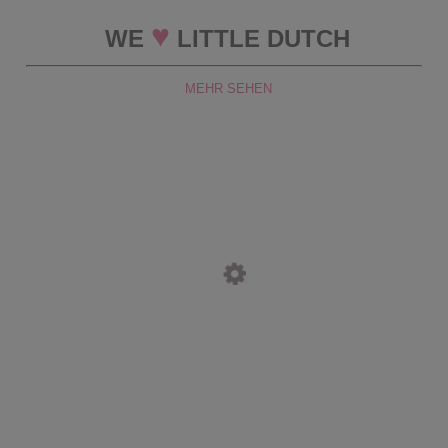
♥
WE
LITTLE DUTCH
MEHR SEHEN