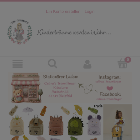
Ein Konto erstellen
Login