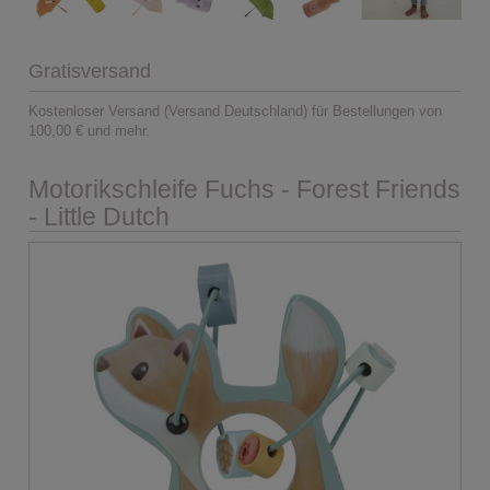
Gratisversand
Kostenloser Versand (Versand Deutschland) für Bestellungen von
100,00 € und mehr.
Motorikschleife Fuchs - Forest Friends
- Little Dutch