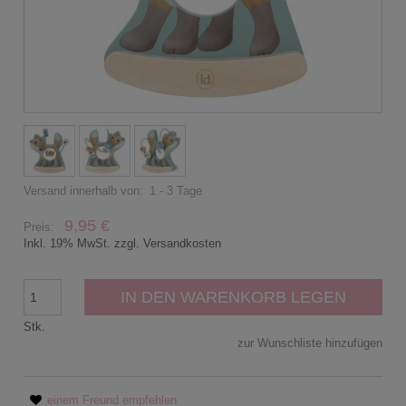
Versand innerhalb von:
1 - 3 Tage
9,95 €
Preis:
Inkl. 19% MwSt. zzgl. Versandkosten
IN DEN WARENKORB LEGEN
Stk.
zur Wunschliste hinzufügen
einem Freund empfehlen