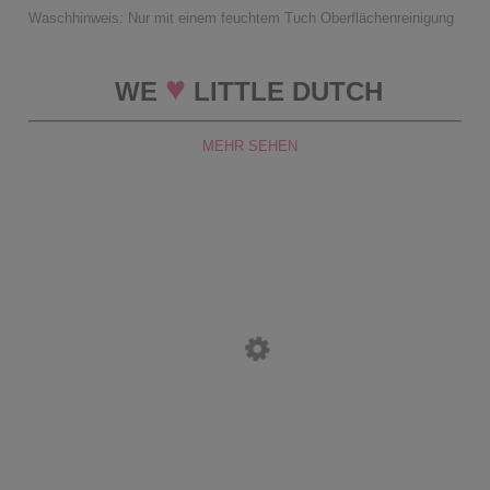
Waschhinweis: Nur mit einem feuchtem Tuch Oberflächenreinigung
♥
WE
LITTLE DUTCH
MEHR SEHEN