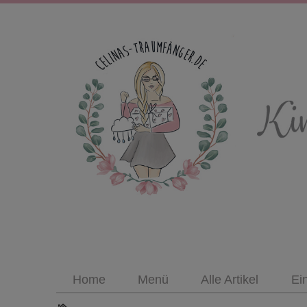
Home
Menü
Alle Artikel
Ei