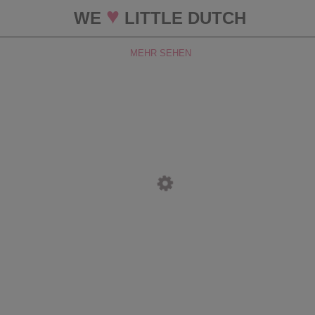
♥
WE
LITTLE DUTCH
MEHR SEHEN