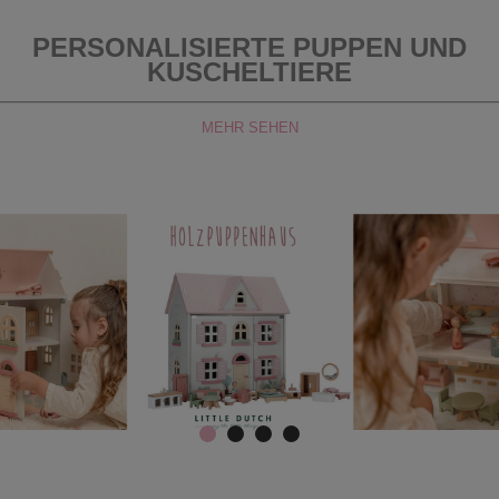
PERSONALISIERTE PUPPEN UND
KUSCHELTIERE
MEHR SEHEN