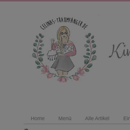
Home
Menü
Alle Artikel
Ei