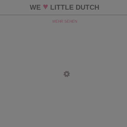
♥
WE
LITTLE DUTCH
MEHR SEHEN