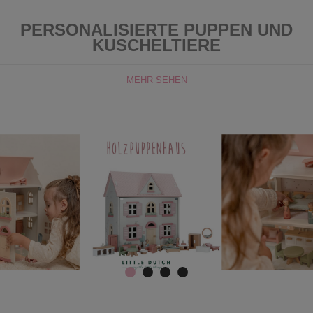
PERSONALISIERTE PUPPEN UND
KUSCHELTIERE
MEHR SEHEN