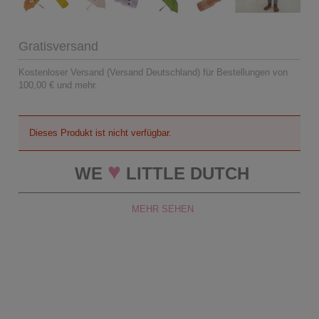
Gratisversand
Kostenloser Versand (Versand Deutschland) für Bestellungen von
100,00 € und mehr.
Dieses Produkt ist nicht verfügbar.
♥
WE
LITTLE DUTCH
MEHR SEHEN