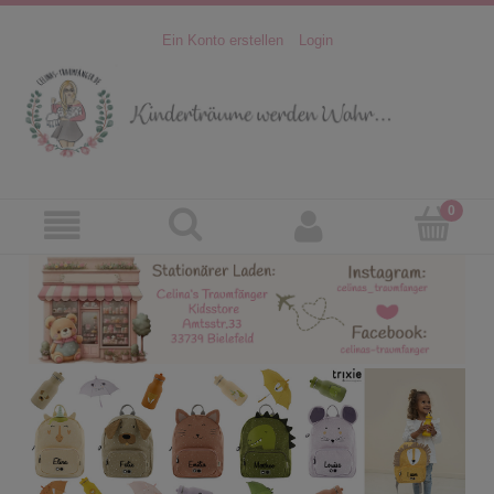
Ein Konto erstellen
Login