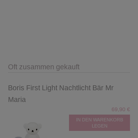
Oft zusammen gekauft
Boris First Light Nachtlicht Bär Mr
Maria
69,90 €
IN DEN WARENKORB
LEGEN