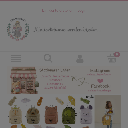
Ein Konto erstellen
Login