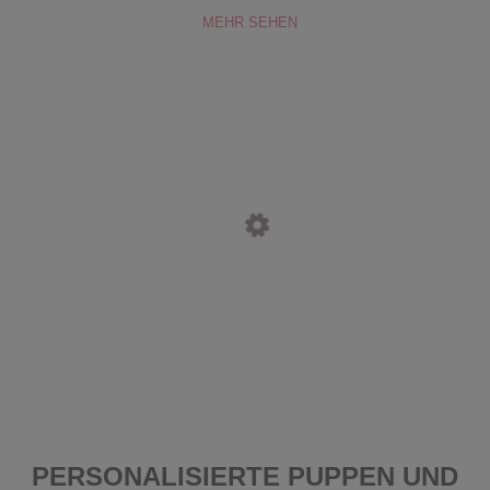
MEHR SEHEN
PERSONALISIERTE PUPPEN UND