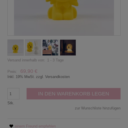
Versand innerhalb von:
1 - 3 Tage
69,90 €
Preis:
Inkl. 19% MwSt. zzgl. Versandkosten
IN DEN WARENKORB LEGEN
Stk.
zur Wunschliste hinzufügen
einem Freund empfehlen