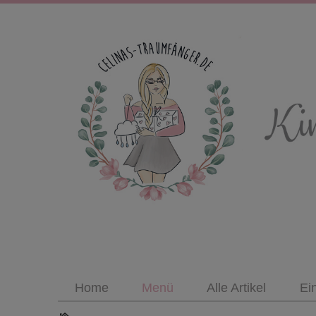
Home
Menü
Alle Artikel
Ei