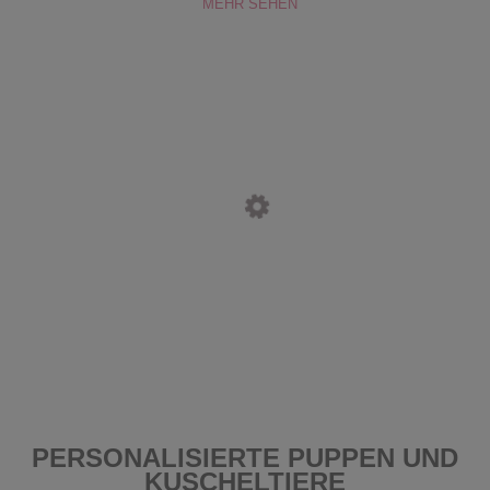
MEHR SEHEN
PERSONALISIERTE PUPPEN UND
KUSCHELTIERE