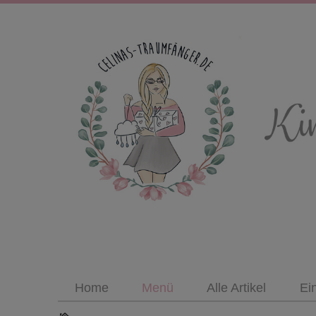
Home
Menü
Alle Artikel
Ei