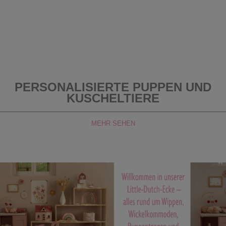
PERSONALISIERTE PUPPEN UND
KUSCHELTIERE
MEHR SEHEN