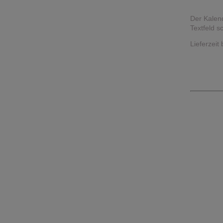
Der Kalen
Textfeld s
Lieferzeit