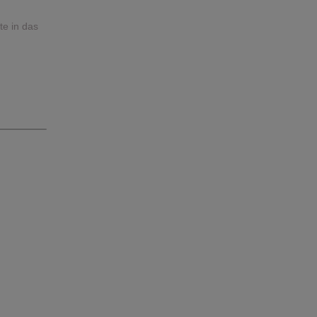
e in das