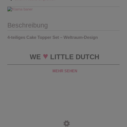
Beschreibung
4-teiliges Cake Topper Set – Weltraum-Design
♥
WE
LITTLE DUTCH
MEHR SEHEN