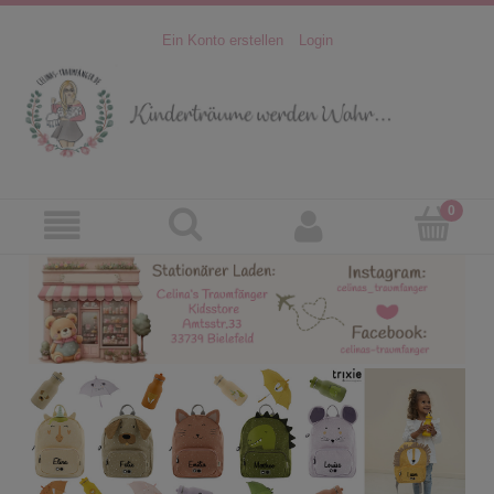
Ein Konto erstellen
Login