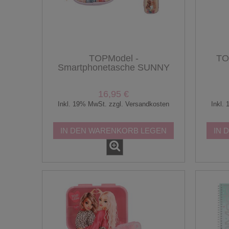
TOPModel -
TO
Smartphonetasche SUNNY
DOG
16,95 €
Inkl. 19% MwSt. zzgl. Versandkosten
Inkl.
IN DEN WARENKORB LEGEN
IN 