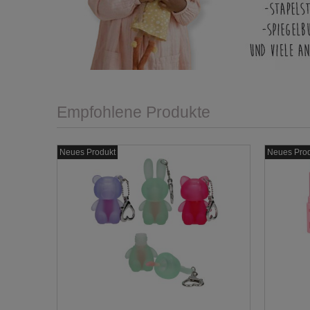
Empfohlene Produkte
Neues Produkt
Neues Pro