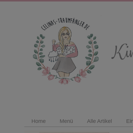
Home
Menü
Alle Artikel
Ei