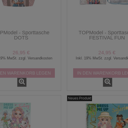
PModel - Sporttasche
TOPModel - Sporttas
DOTS
FESTIVAL FUN
26,95 €
24,95 €
 19% MwSt. zzgl. Versandkosten
Inkl. 19% MwSt. zzgl. Versand
DEN WARENKORB LEGEN
IN DEN WARENKORB L
Neues Produkt