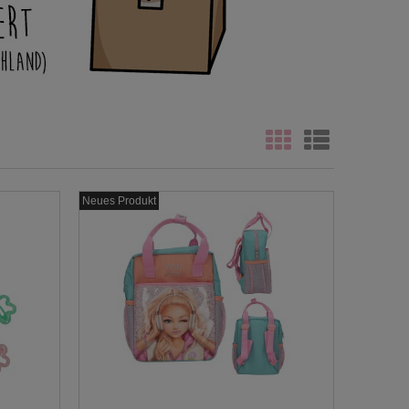
Neues Produkt