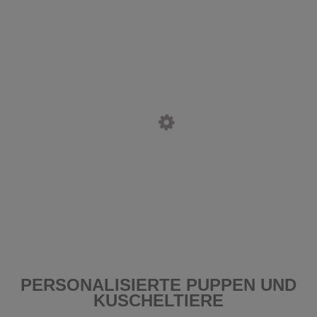
PERSONALISIERTE PUPPEN UND
KUSCHELTIERE