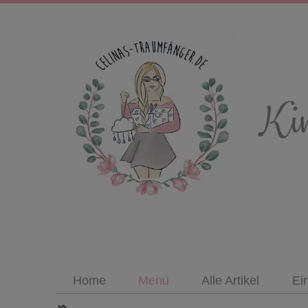
Home
Menü
Alle Artikel
Ei