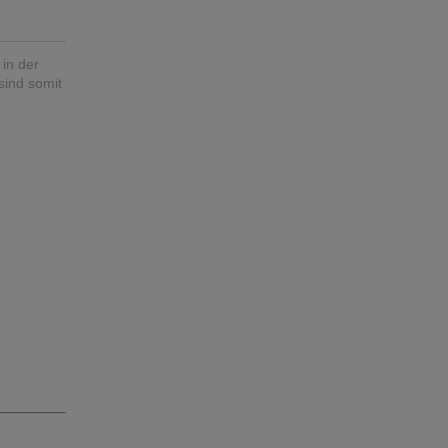
 in der
sind somit