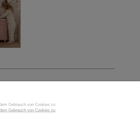
u dem Gebrauch von Cookies zu
u dem Gebrauch von Cookies zu