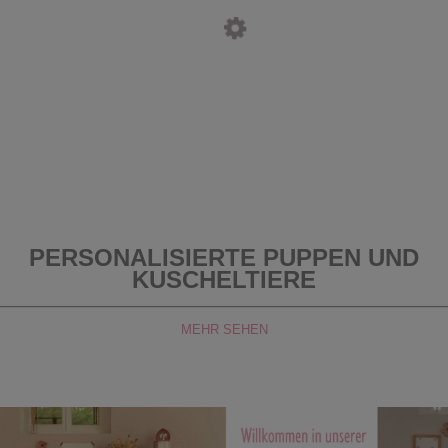
PERSONALISIERTE PUPPEN UND
KUSCHELTIERE
MEHR SEHEN