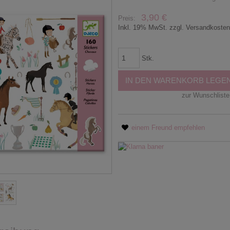
3,90 €
Preis:
Inkl. 19% MwSt. zzgl. Versandkoste
Stk.
IN DEN WARENKORB LEGE
zur Wunschliste
einem Freund empfehlen