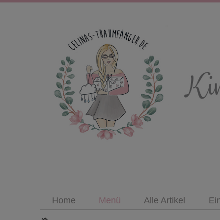
Home
Menü
Alle Artikel
Ei